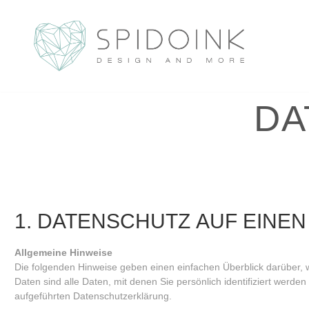
Zum
Inhalt
DA
1. DATENSCHUTZ AUF EINEN
Allgemeine Hinweise
Die folgenden Hinweise geben einen einfachen Überblick darüber
Daten sind alle Daten, mit denen Sie persönlich identifiziert we
aufgeführten Datenschutzerklärung.