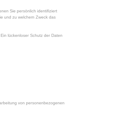
 Sie persönlich identifiziert
 wie und zu welchem Zweck das
 Ein lückenloser Schutz der Daten
 Verarbeitung von personenbezogenen