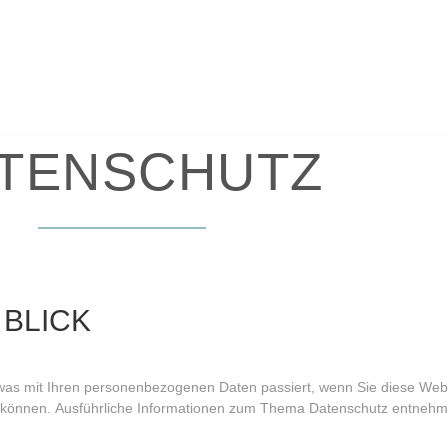
TENSCHUTZ
 BLICK
, was mit Ihren personenbezogenen Daten passiert, wenn Sie diese W
rden können. Ausführliche Informationen zum Thema Datenschutz entnehm