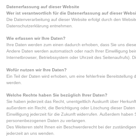
Datenerfassung auf dieser Website
Wer ist verantwortlich für die Datenerfassung auf dieser Webs
Die Datenverarbeitung auf dieser Website erfolgt durch den Websit
Datenschutzerklärung entnehmen.
Wie erfassen wir Ihre Daten?
Ihre Daten werden zum einen dadurch erhoben, dass Sie uns diese mi
Andere Daten werden automatisch oder nach Ihrer Einwilligung bei
Internetbrowser, Betriebssystem oder Uhrzeit des Seitenaufrufs). D
Wofür nutzen wir Ihre Daten?
Ein Teil der Daten wird erhoben, um eine fehlerfreie Bereitstellu
werden.
Welche Rechte haben Sie bezüglich Ihrer Daten?
Sie haben jederzeit das Recht, unentgeltlich Auskunft über Herku
außerdem ein Recht, die Berichtigung oder Löschung dieser Daten z
Einwilligung jederzeit für die Zukunft widerrufen. Außerdem haben
personenbezogenen Daten zu verlangen.
Des Weiteren steht Ihnen ein Beschwerderecht bei der zuständige
jederzeit an uns wenden.